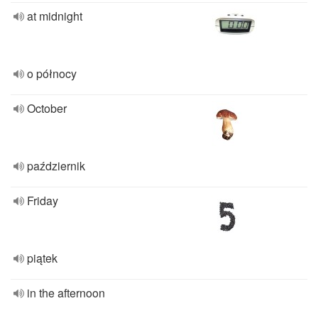
at midnight
o północy
October
październik
Friday
piątek
in the afternoon