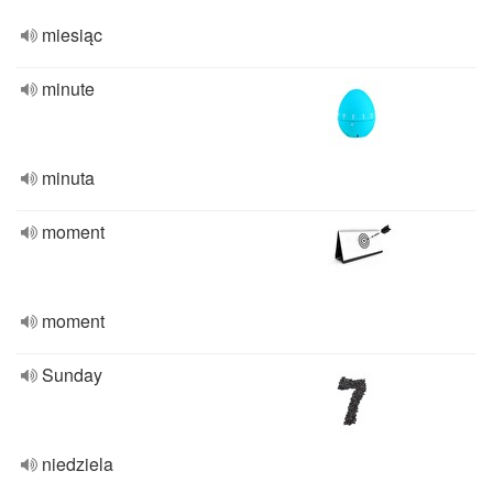
miesiąc
minute
minuta
moment
moment
Sunday
niedziela