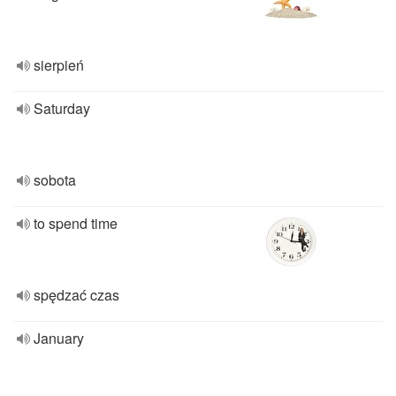
sierpień
Saturday
sobota
to spend time
spędzać czas
January