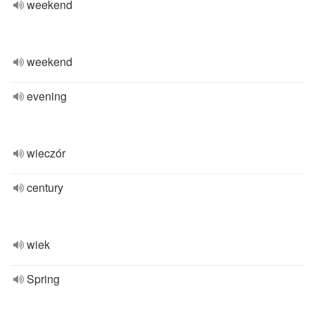
weekend
weekend
evening
wieczór
century
wiek
Spring