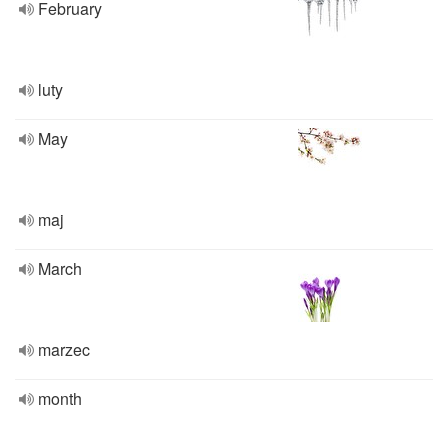
February
luty
May
maj
March
marzec
month