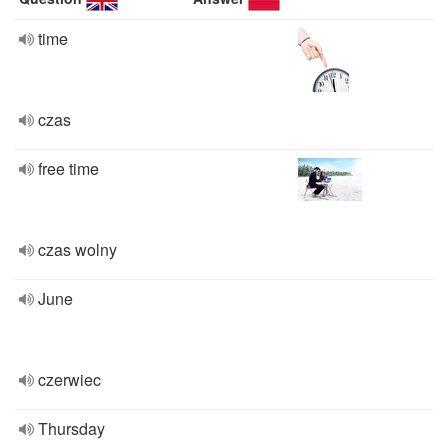
time
czas
free time
czas wolny
June
czerwiec
Thursday