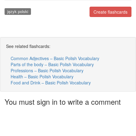
język polski
Create flashcards
See related flashcards:
Common Adjectives – Basic Polish Vocabulary
Parts of the body – Basic Polish Vocabulary
Professions – Basic Polish Vocabulary
Health – Basic Polish Vocabulary
Food and Drink – Basic Polish Vocabulary
You must sign in to write a comment