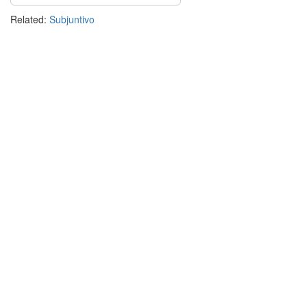
Related:
Subjuntivo