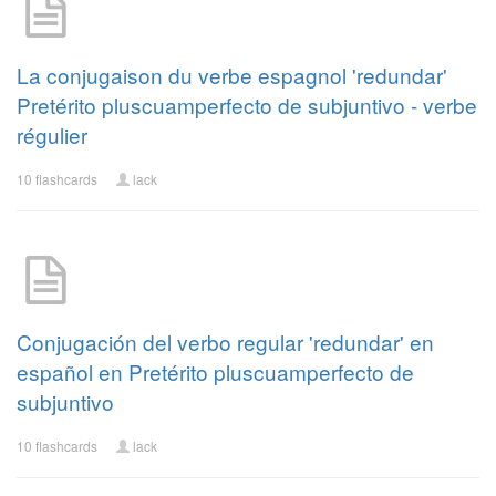
La conjugaison du verbe espagnol 'redundar'
Pretérito pluscuamperfecto de subjuntivo - verbe
régulier
10 flashcards
lack
Conjugación del verbo regular 'redundar' en
español en Pretérito pluscuamperfecto de
subjuntivo
10 flashcards
lack