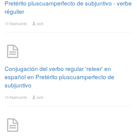
Pretérito pluscuamperfecto de subjuntivo - verbe
régulier
10 flashcards
lack
Conjugación del verbo regular 'releer' en
español en Pretérito pluscuamperfecto de
subjuntivo
10 flashcards
lack