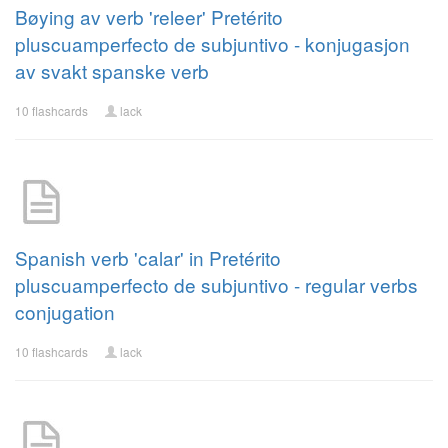
Bøying av verb 'releer' Pretérito
pluscuamperfecto de subjuntivo - konjugasjon
av svakt spanske verb
10 flashcards
lack
Spanish verb 'calar' in Pretérito
pluscuamperfecto de subjuntivo - regular verbs
conjugation
10 flashcards
lack