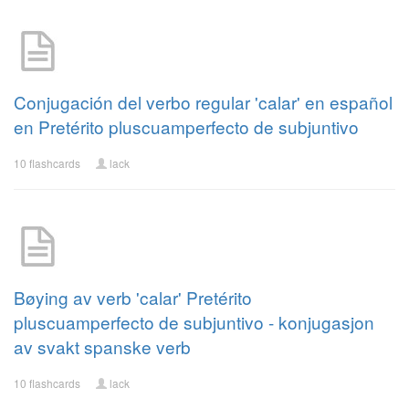
Conjugación del verbo regular 'calar' en español
en Pretérito pluscuamperfecto de subjuntivo
10 flashcards
lack
Bøying av verb 'calar' Pretérito
pluscuamperfecto de subjuntivo - konjugasjon
av svakt spanske verb
10 flashcards
lack