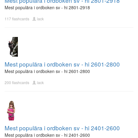
Mest populära i ordboken sv - hi 2801-2918
Mest populära i ordboken sv - hi 2801-2918
117 flashcards
lack
Mest populära i ordboken sv - hi 2601-2800
Mest populära i ordboken sv - hi 2601-2800
200 flashcards
lack
Mest populära i ordboken sv - hi 2401-2600
Mest populära i ordboken sv - hi 2401-2600