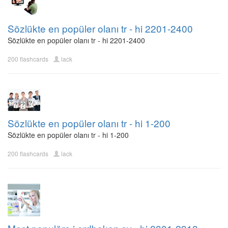
Sözlükte en popüler olanı tr - hi 2201-2400
Sözlükte en popüler olanı tr - hi 2201-2400
200 flashcards
lack
Sözlükte en popüler olanı tr - hi 1-200
Sözlükte en popüler olanı tr - hi 1-200
200 flashcards
lack