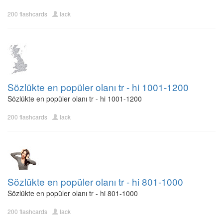
200 flashcards
lack
Sözlükte en popüler olanı tr - hi 1001-1200
Sözlükte en popüler olanı tr - hi 1001-1200
200 flashcards
lack
Sözlükte en popüler olanı tr - hi 801-1000
Sözlükte en popüler olanı tr - hi 801-1000
200 flashcards
lack