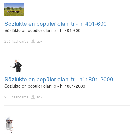
Sözlükte en popüler olanı tr - hi 401-600
Sözlükte en popüler olanı tr - hi 401-600
200 flashcards
lack
Sözlükte en popüler olanı tr - hi 1801-2000
Sözlükte en popüler olanı tr - hi 1801-2000
200 flashcards
lack