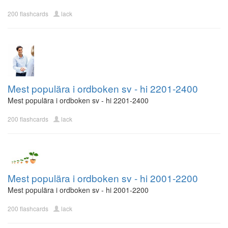
200 flashcards
lack
Mest populära i ordboken sv - hi 2201-2400
Mest populära i ordboken sv - hi 2201-2400
200 flashcards
lack
Mest populära i ordboken sv - hi 2001-2200
Mest populära i ordboken sv - hi 2001-2200
200 flashcards
lack