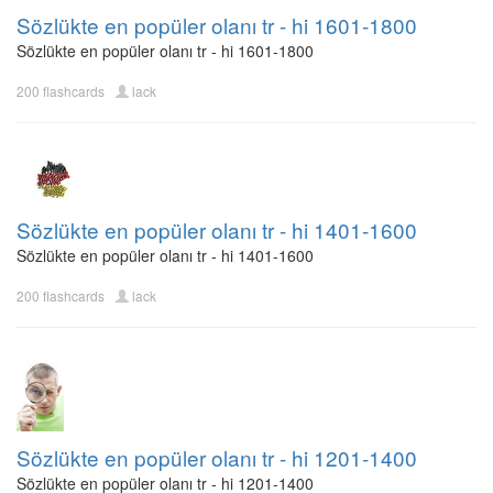
Sözlükte en popüler olanı tr - hi 1601-1800
Sözlükte en popüler olanı tr - hi 1601-1800
200 flashcards
lack
Sözlükte en popüler olanı tr - hi 1401-1600
Sözlükte en popüler olanı tr - hi 1401-1600
200 flashcards
lack
Sözlükte en popüler olanı tr - hi 1201-1400
Sözlükte en popüler olanı tr - hi 1201-1400