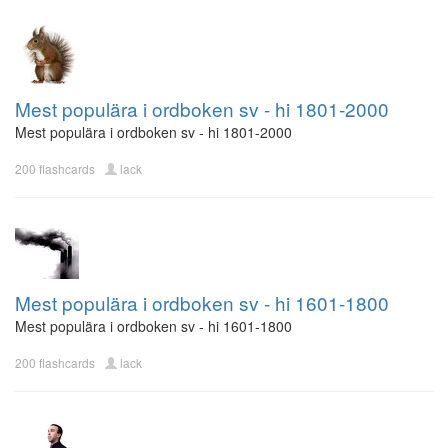
Mest populära i ordboken sv - hi 1801-2000
Mest populära i ordboken sv - hi 1801-2000
200 flashcards
lack
Mest populära i ordboken sv - hi 1601-1800
Mest populära i ordboken sv - hi 1601-1800
200 flashcards
lack