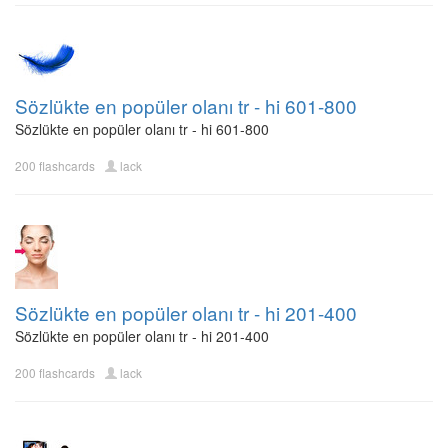
Sözlükte en popüler olanı tr - hi 601-800
Sözlükte en popüler olanı tr - hi 601-800
200 flashcards
lack
Sözlükte en popüler olanı tr - hi 201-400
Sözlükte en popüler olanı tr - hi 201-400
200 flashcards
lack