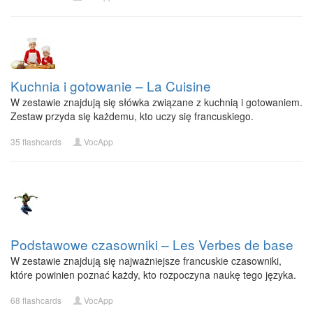
Kuchnia i gotowanie – La Cuisine
W zestawie znajdują się słówka związane z kuchnią i gotowaniem.
Zestaw przyda się każdemu, kto uczy się francuskiego.
35 flashcards
VocApp
Podstawowe czasowniki – Les Verbes de base
W zestawie znajdują się najważniejsze francuskie czasowniki,
które powinien poznać każdy, kto rozpoczyna naukę tego języka.
68 flashcards
VocApp