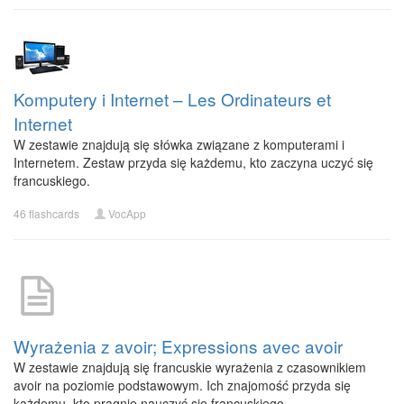
Komputery i Internet – Les Ordinateurs et
Internet
W zestawie znajdują się słówka związane z komputerami i
Internetem. Zestaw przyda się każdemu, kto zaczyna uczyć się
francuskiego.
46 flashcards
VocApp
Wyrażenia z avoir; Expressions avec avoir
W zestawie znajdują się francuskie wyrażenia z czasownikiem
avoir na poziomie podstawowym. Ich znajomość przyda się
każdemu, kto pragnie nauczyć się francuskiego.