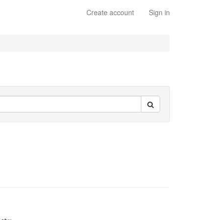
Create account
Sign in