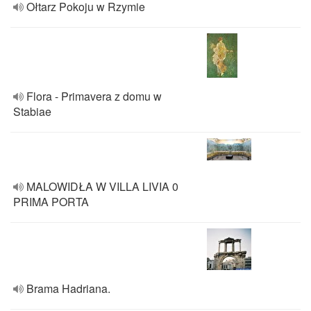
Ołtarz Pokoju w Rzymie
Flora - Primavera z domu w
Stabiae
MALOWIDŁA W VILLA LIVIA 0
PRIMA PORTA
Brama Hadriana.