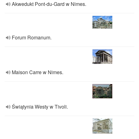
Akwedukt Pont-du-Gard w Nimes.
Forum Romanum.
Maison Carre w Nimes.
Świątynia Westy w Tivoli.