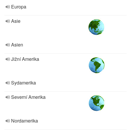
Europa
Asie
Asien
Jižní Amerika
Sydamerika
Severní Amerika
Nordamerika