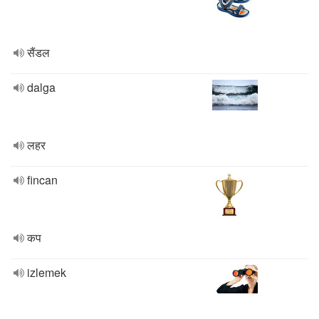
सैंडल
dalga
लहर
fincan
कप
izlemek