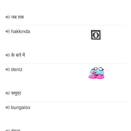
जब तक
hakkında
के बारे में
deniz
समुद्र
bungalov
बंगला