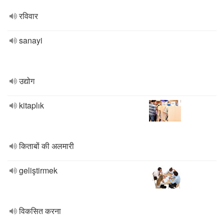
रविवार
sanayi
उद्योग
kitaplık
किताबों की अलमारी
geliştirmek
विकसित करना