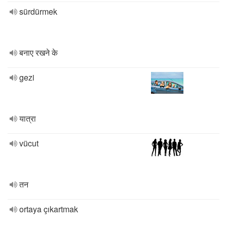
sürdürmek
बनाए रखने के
gezi
यात्रा
vücut
तन
ortaya çıkartmak