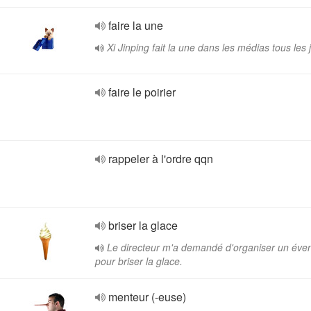
faire la une
Xi Jinping fait la une dans les médias tous les 
faire le poirier
rappeler à l'ordre qqn
briser la glace
Le directeur m'a demandé d'organiser un év
pour briser la glace.
menteur (-euse)