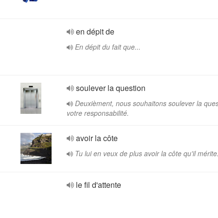
en dépit de
En dépit du fait que...
soulever la question
Deuxièment, nous souhaitons soulever la ques
votre responsabilité.
avoir la côte
Tu lui en veux de plus avoir la côte qu'il mérite
le fil d'attente