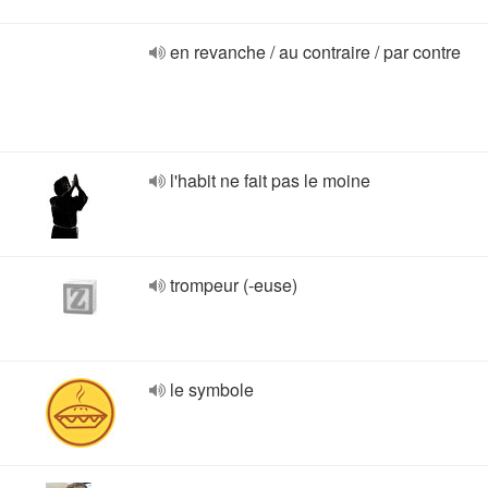
en revanche / au contraire / par contre
l'habit ne fait pas le moine
trompeur (-euse)
le symbole