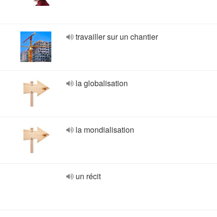
travailler sur un chantier
la globalisation
la mondialisation
un récit