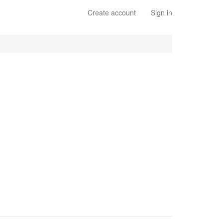
Create account
Sign in