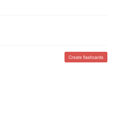
Create flashcards