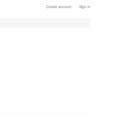
Create account
Sign in