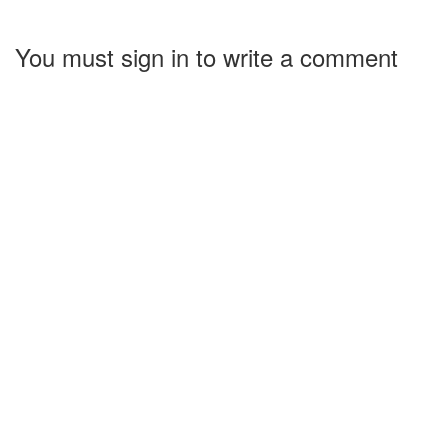
You must sign in to write a comment