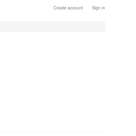
Create account
Sign in