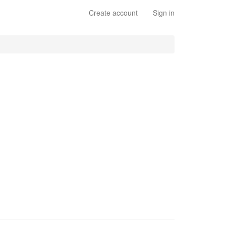
Create account
Sign in