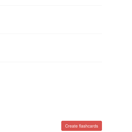
Create flashcards