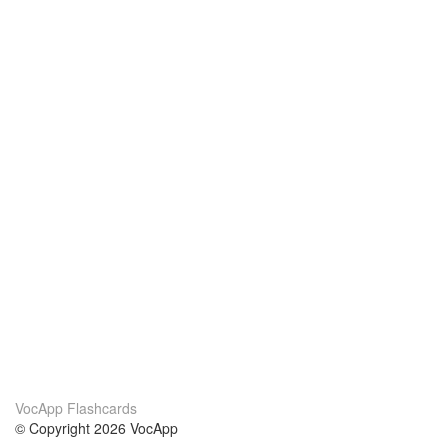
VocApp Flashcards
© Copyright 2026 VocApp