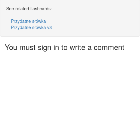
See related flashcards:
Przydatne słówka
Przydatne słówka v3
You must sign in to write a comment