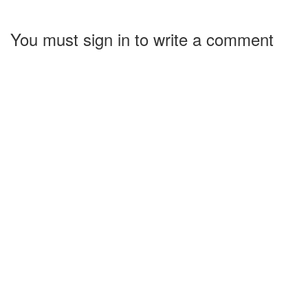
You must sign in to write a comment