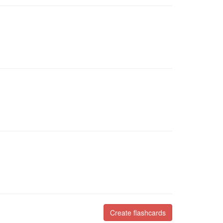
Create flashcards