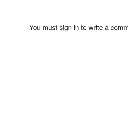
You must sign in to write a com