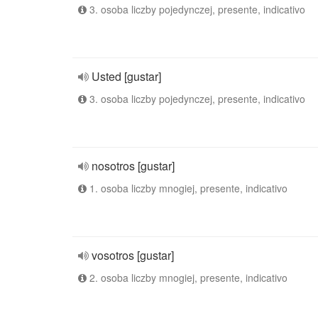
3. osoba liczby pojedynczej, presente, indicativo
Usted [gustar]
3. osoba liczby pojedynczej, presente, indicativo
nosotros [gustar]
1. osoba liczby mnogiej, presente, indicativo
vosotros [gustar]
2. osoba liczby mnogiej, presente, indicativo