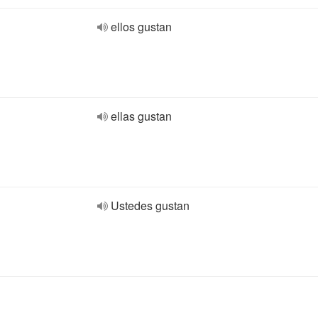
ellos gustan
ellas gustan
Ustedes gustan