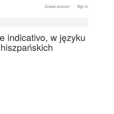
Create account
Sign in
 indicativo, w języku
 hiszpańskich