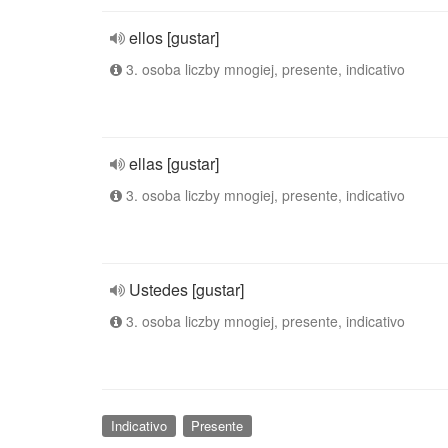
ellos [gustar]
3. osoba liczby mnogiej, presente, indicativo
ellas [gustar]
3. osoba liczby mnogiej, presente, indicativo
Ustedes [gustar]
3. osoba liczby mnogiej, presente, indicativo
Indicativo
Presente