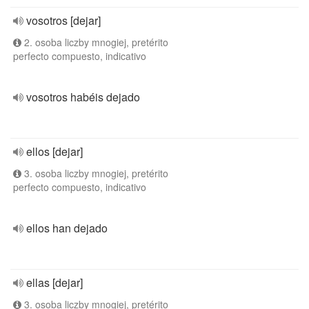
vosotros [dejar]
2. osoba liczby mnogiej, pretérito
perfecto compuesto, indicativo
vosotros habéis dejado
ellos [dejar]
3. osoba liczby mnogiej, pretérito
perfecto compuesto, indicativo
ellos han dejado
ellas [dejar]
3. osoba liczby mnogiej, pretérito