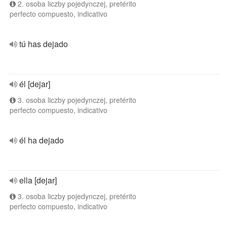
2. osoba liczby pojedynczej, pretérito
perfecto compuesto, indicativo
tú has dejado
él [dejar]
3. osoba liczby pojedynczej, pretérito
perfecto compuesto, indicativo
él ha dejado
ella [dejar]
3. osoba liczby pojedynczej, pretérito
perfecto compuesto, indicativo