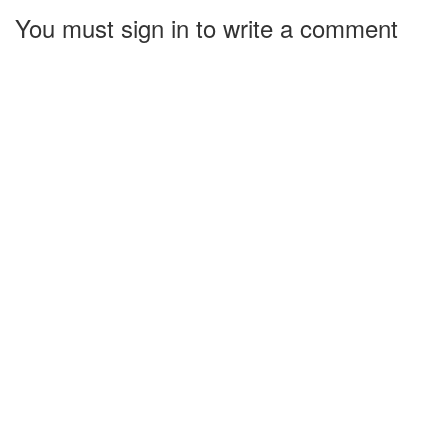
You must sign in to write a comment