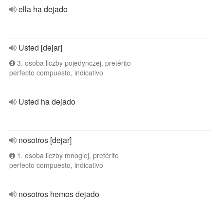
ella ha dejado
Usted [dejar]
3. osoba liczby pojedynczej, pretérito
perfecto compuesto, indicativo
Usted ha dejado
nosotros [dejar]
1. osoba liczby mnogiej, pretérito
perfecto compuesto, indicativo
nosotros hemos dejado