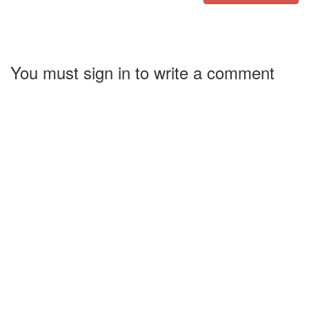
You must sign in to write a comment