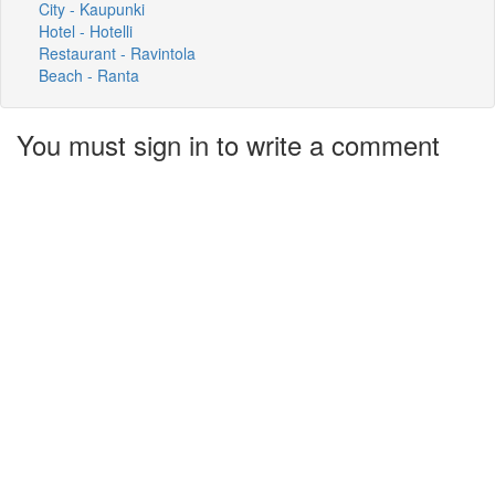
City - Kaupunki
Hotel - Hotelli
Restaurant - Ravintola
Beach - Ranta
You must sign in to write a comment