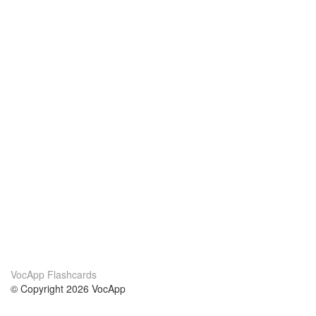
VocApp Flashcards
© Copyright 2026 VocApp