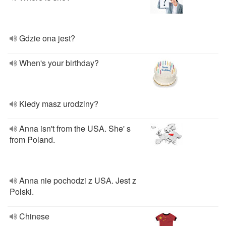
Gdzie ona jest?
When's your birthday?
Kiedy masz urodziny?
Anna isn't from the USA. She' s
from Poland.
Anna nie pochodzi z USA. Jest z
Polski.
Chinese