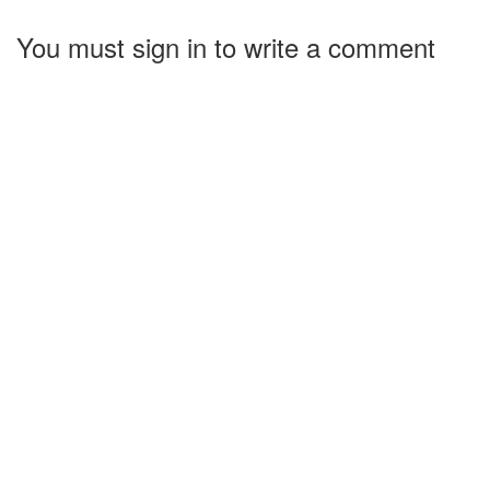
You must sign in to write a comment