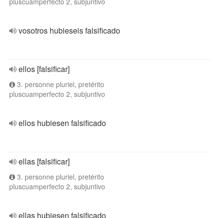
pluscuamperfecto 2, subjuntivo
vosotros hubieseis falsificado
ellos [falsificar]
3. personne pluriel, pretérito
pluscuamperfecto 2, subjuntivo
ellos hubiesen falsificado
ellas [falsificar]
3. personne pluriel, pretérito
pluscuamperfecto 2, subjuntivo
ellas hubiesen falsificado