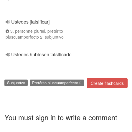
Ustedes [falsificar]
3. personne pluriel, pretérito
pluscuamperfecto 2, subjuntivo
Ustedes hubiesen falsificado
Subjuntivo
Pretérito pluscuamperfecto 2
Create flashcards
You must sign in to write a comment