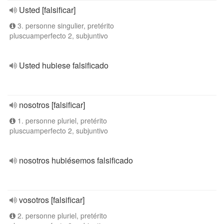
Usted [falsificar]
3. personne singulier, pretérito
pluscuamperfecto 2, subjuntivo
Usted hubiese falsificado
nosotros [falsificar]
1. personne pluriel, pretérito
pluscuamperfecto 2, subjuntivo
nosotros hubiésemos falsificado
vosotros [falsificar]
2. personne pluriel, pretérito