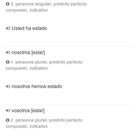
3. personne singulier, pretérito perfecto
compuesto, indicativo
Usted ha estado
nosotros [estar]
1. personne pluriel, pretérito perfecto
compuesto, indicativo
nosotros hemos estado
vosotros [estar]
2. personne pluriel, pretérito perfecto
compuesto, indicativo