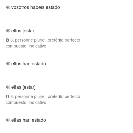
vosotros habéis estado
ellos [estar]
3. personne pluriel, pretérito perfecto
compuesto, indicativo
ellos han estado
ellas [estar]
3. personne pluriel, pretérito perfecto
compuesto, indicativo
ellas han estado