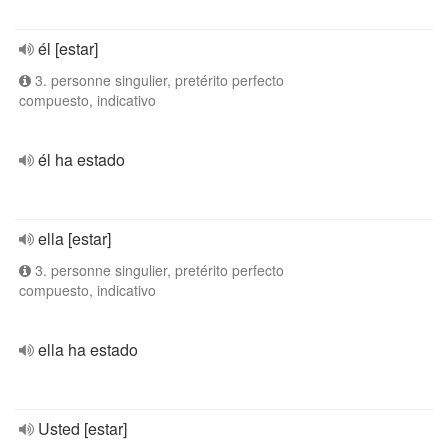
él [estar]
3. personne singulier, pretérito perfecto
compuesto, indicativo
él ha estado
ella [estar]
3. personne singulier, pretérito perfecto
compuesto, indicativo
ella ha estado
Usted [estar]