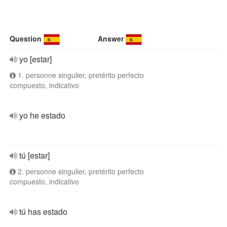
Question
Answer
yo [estar]
1. personne singulier, pretérito perfecto
compuesto, indicativo
yo he estado
tú [estar]
2. personne singulier, pretérito perfecto
compuesto, indicativo
tú has estado