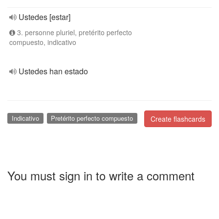
Ustedes [estar]
3. personne pluriel, pretérito perfecto
compuesto, indicativo
Ustedes han estado
Indicativo
Pretérito perfecto compuesto
Create flashcards
You must sign in to write a comment