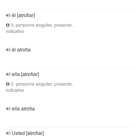
él [atrofiar]
3. personne singulier, presente,
indicativo
él atrofia
ella [atrofiar]
3. personne singulier, presente,
indicativo
ella atrofia
Usted [atrofiar]