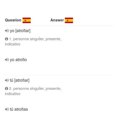
Question
Answer
yo [atrofiar]
1. personne singulier, presente,
indicativo
yo atrofio
tú [atrofiar]
2. personne singulier, presente,
indicativo
tú atrofias