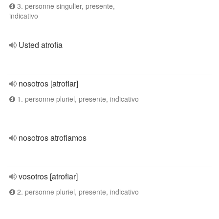
3. personne singulier, presente,
indicativo
Usted atrofia
nosotros [atrofiar]
1. personne pluriel, presente, indicativo
nosotros atrofiamos
vosotros [atrofiar]
2. personne pluriel, presente, indicativo