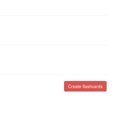
Create flashcards