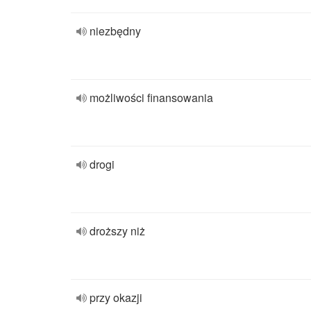
niezbędny
możliwości finansowania
drogi
droższy niż
przy okazji