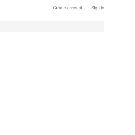
Create account
Sign in