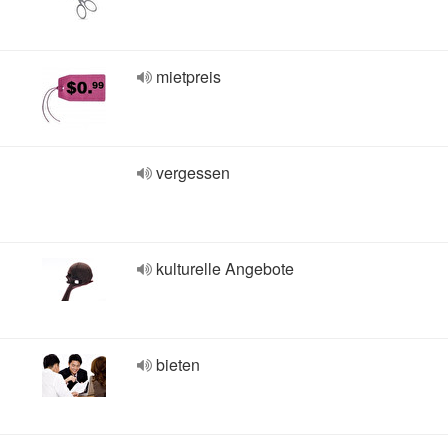
mietpreis
vergessen
kulturelle Angebote
bieten