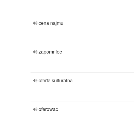
cena najmu
zapomnieć
oferta kulturalna
oferowac