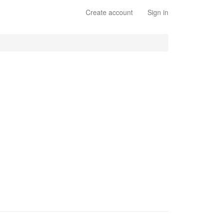
Create account
Sign in