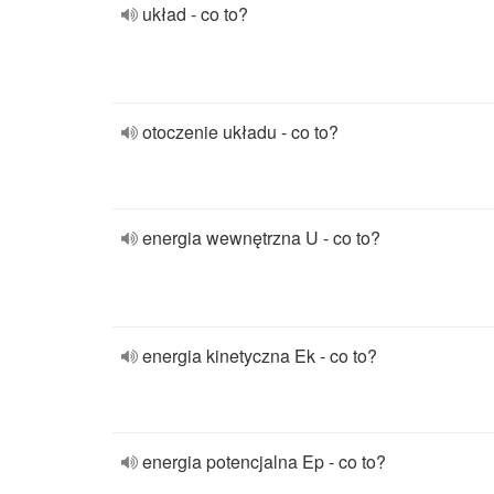
układ - co to?
otoczenie układu - co to?
energia wewnętrzna U - co to?
energia kinetyczna Ek - co to?
energia potencjalna Ep - co to?