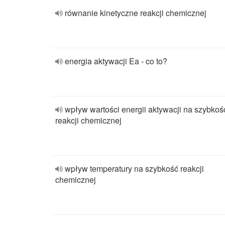
równanie kinetyczne reakcji chemicznej
energia aktywacji Ea - co to?
wpływ wartości energii aktywacji na szybkoś
reakcji chemicznej
wpływ temperatury na szybkość reakcji
chemicznej