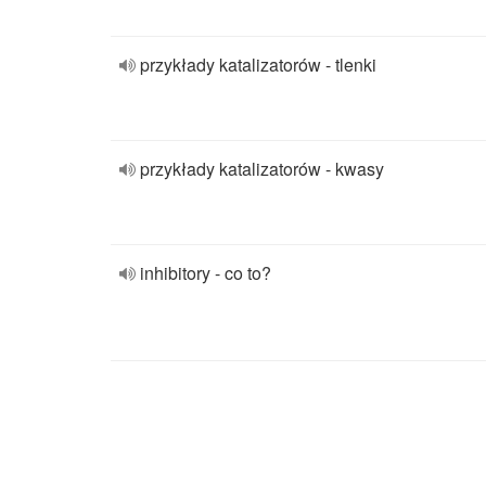
przykłady katalizatorów - tlenki
przykłady katalizatorów - kwasy
inhibitory - co to?