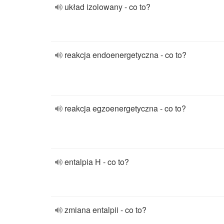
układ izolowany - co to?
reakcja endoenergetyczna - co to?
reakcja egzoenergetyczna - co to?
entalpia H - co to?
zmiana entalpii - co to?