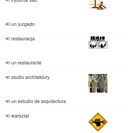
un juzgado
restauracja
un restaurante
studio architektury
un estudio de arquitectura
warsztat