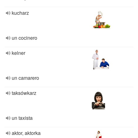
kucharz
un cocinero
kelner
un camarero
taksówkarz
un taxista
aktor, aktorka