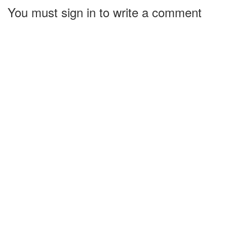
You must sign in to write a comment