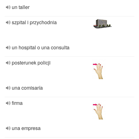
un taller
szpital i przychodnia
un hospital o una consulta
posterunek policji
una comisaría
firma
una empresa