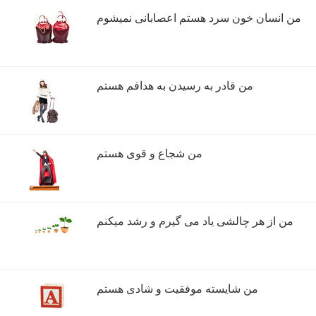
من انسان خون سرد هستم اعصابانی نمیشوم
من قادر به رسیدن به هدافم هستم
من شجاع و قوی هستم
من از هر چالشی یاد می گیرم و رشد میکنم
من شایسته موفقیت و شادی هستم