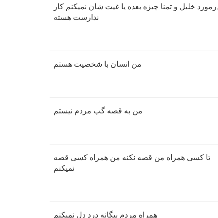
رمورد خلیل و تمنا چیزه بعده یا غیت شان نمیکنم کار
ندارست هسته
من انسان با شخصیت هستم
من به قصه گب مردم نیستم
تا کسی همراه من قصه نکنه من همراه کسی قصه
نمیکنم
همراه مردم بیگانه درد دل نمیکنم