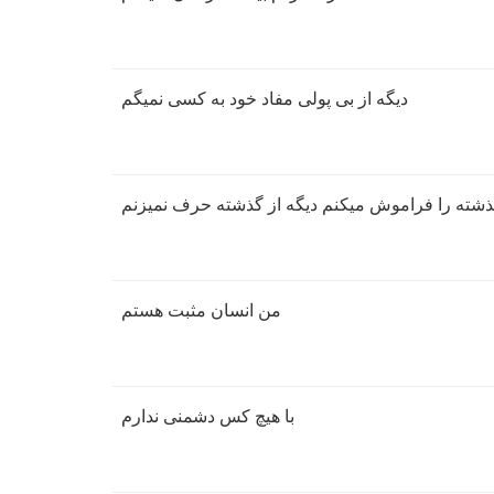
دیگه از بی پولی مفاد خود به کسی نمیگم
شته را فراموش میکنم دیگه از گذشته حرف نمیزنم
من انسان مثبت هستم
با هیچ کس دشمنی ندارم