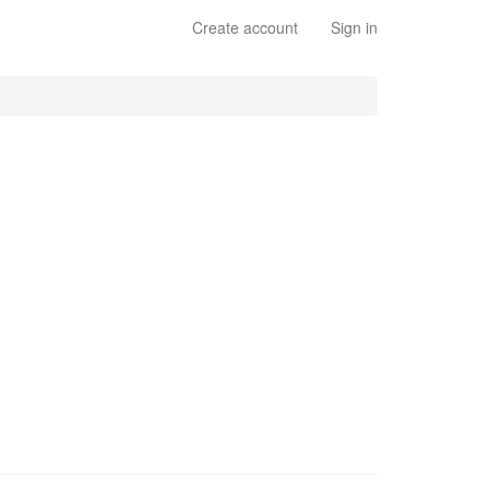
Create account
Sign in