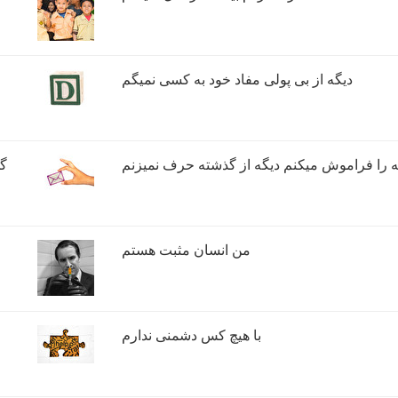
دیگه از بی پولی مفاد خود به کسی نمیگم
 را فراموش میکنم دیگه از گذشته حرف نمیزنم
گذ
من انسان مثبت هستم
با هیچ کس دشمنی ندارم