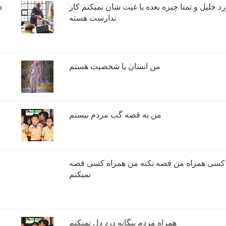
د خلیل و تمنا چیزه بعده یا غیت شان نمیکنم کار
د
ندارست هسته
من انسان با شخصیت هستم
من به قصه گب مردم نیستم
 کسی همراه من قصه نکنه من همراه کسی قصه
نمیکنم
همراه مردم بیگانه درد دل نمیکنم