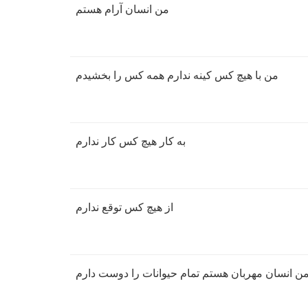
من انسان آرام هستم
من با هیچ کس کینه ندارم همه کس را بخشیدم
به کار هیچ کس کار ندارم
از هیچ کس توقع ندارم
ن انسان مهربان هستم تمام حیوانات را دوست دارم