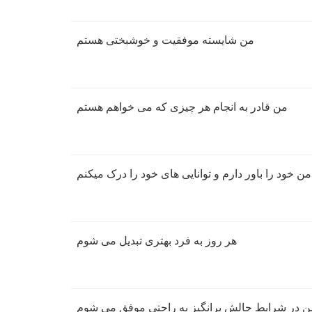
من شایسته موفقیت و خوشبختی هستم
من قادر به انجام هر چیزی که می خواهم هستم
من خود را باور دارم و توانایی های خود را درک میکنم
هر روز به فرد بهتری تبدیل می شوم
ن در شرایط چالش برانگیز به راحتی موفق می شوم