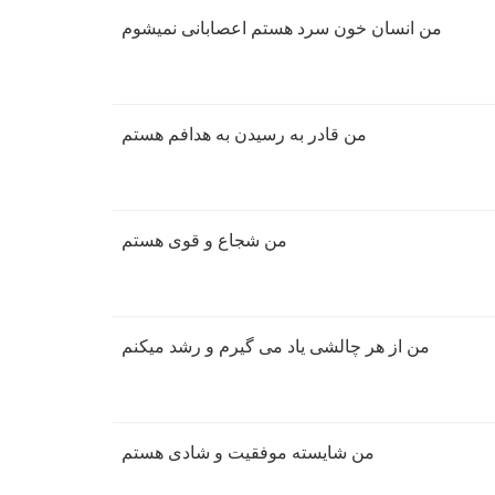
من انسان خون سرد هستم اعصابانی نمیشوم
من قادر به رسیدن به هدافم هستم
من شجاع و قوی هستم
من از هر چالشی یاد می گیرم و رشد میکنم
من شایسته موفقیت و شادی هستم