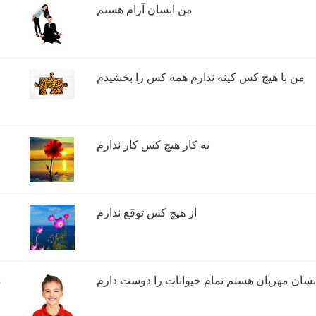
من انسان آرام هستم
من با هیچ کس کینه ندارم همه کس را بخشیدم
به کار هیچ کس کار ندارم
از هیچ کس توقع ندارم
نسان مهربان هستم تمام حیوانات را دوست دارم
م