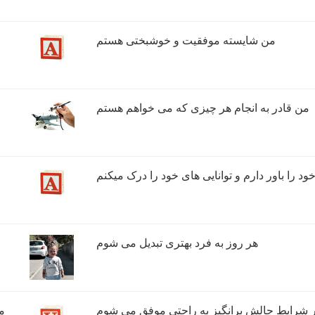
من قادر به انجام هر چیزی که می خواهم هستم
ود را باور دارم و توانایی های خود را درک میکنم
هر روز به فرد بهتری تبدیل می شوم
 شرایط چالش برانگیز به راحتی موفق می شوم
م