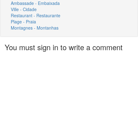
Ambassade - Embaixada
Ville - Cidade
Restaurant - Restaurante
Plage - Praia
Montagnes - Montanhas
You must sign in to write a comment