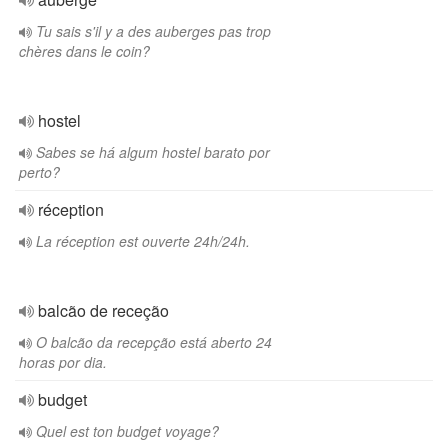
Tu sais s'il y a des auberges pas trop
chères dans le coin?
hostel
Sabes se há algum hostel barato por
perto?
réception
La réception est ouverte 24h/24h.
balcão de receção
O balcão da recepção está aberto 24
horas por dia.
budget
Quel est ton budget voyage?