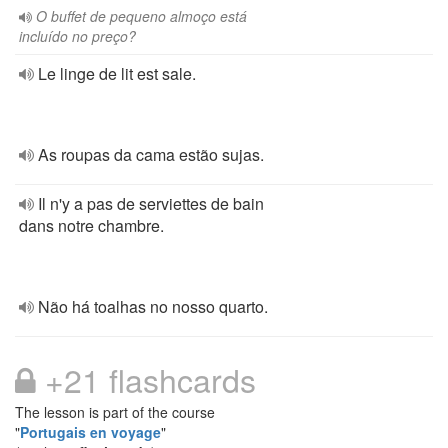
O buffet de pequeno almoço está
incluído no preço?
Le linge de lit est sale.
As roupas da cama estão sujas.
Il n'y a pas de serviettes de bain
dans notre chambre.
Não há toalhas no nosso quarto.
+21 flashcards
The lesson is part of the course
"
Portugais en voyage
"