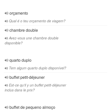
orçamento
Qual é o teu orçamento de viagem?
chambre double
Avez-vous une chambre double
disponible?
quarto duplo
Tem algum quarto duplo disponível?
buffet petit-déjeuner
Est-ce qu'il y un buffet petit-déjeuner
inclus dans le prix?
buffet de pequeno almoço