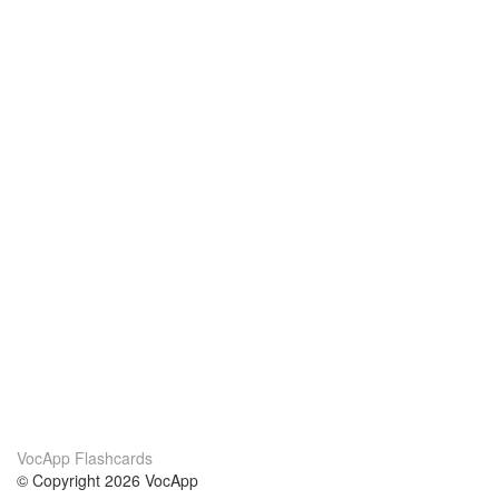
VocApp Flashcards
© Copyright 2026 VocApp