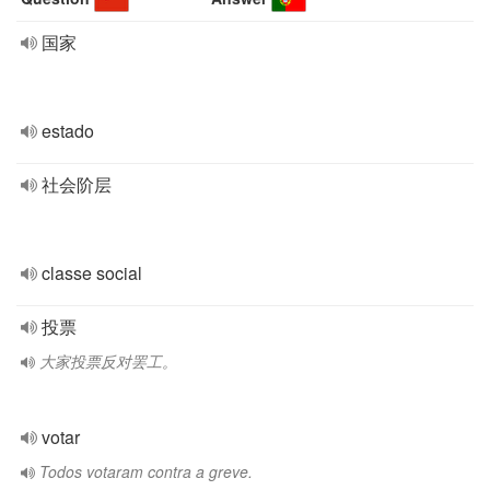
国家
estado
社会阶层
classe social
投票
大家投票反对罢工。
votar
Todos votaram contra a greve.