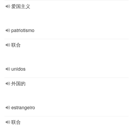
爱国主义
patriotismo
联合
unidos
外国的
estrangeiro
联合