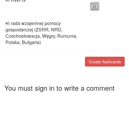
rada wzajemnej pomocy
gospodarczej (ZSRR, NRD,
Czechosłowacja, Węgry, Rumunia,
Polska, Bułgaria)
Create flashcards
You must sign in to write a comment