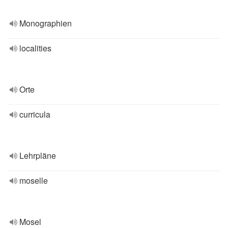
Monographien
localities
Orte
curricula
Lehrpläne
moselle
Mosel