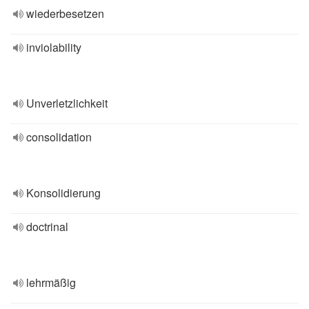
wiederbesetzen
inviolability
Unverletzlichkeit
consolidation
Konsolidierung
doctrinal
lehrmäßig