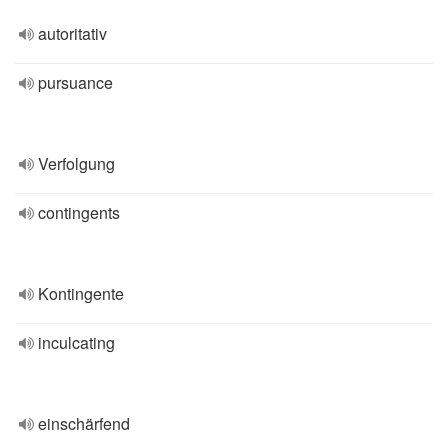
autoritativ
pursuance
Verfolgung
contingents
Kontingente
inculcating
einschärfend