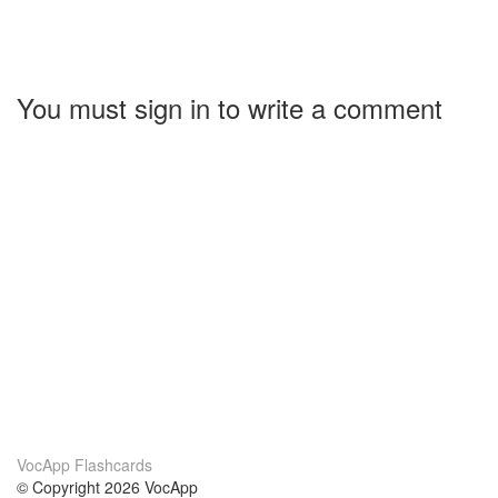
You must sign in to write a comment
VocApp Flashcards
© Copyright 2026 VocApp