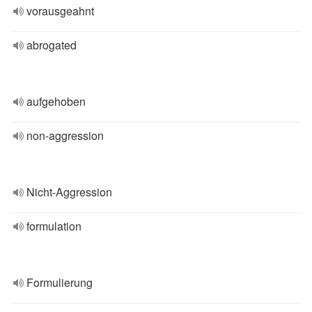
vorausgeahnt
abrogated
aufgehoben
non-aggression
Nicht-Aggression
formulation
Formulierung