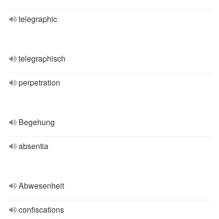
telegraphic
telegraphisch
perpetration
Begehung
absentia
Abwesenheit
confiscations