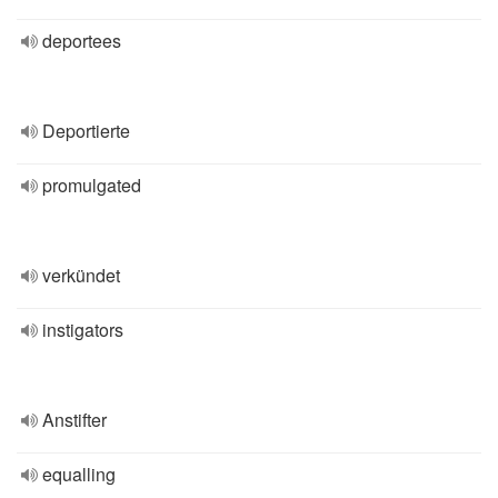
deportees
Deportierte
promulgated
verkündet
instigators
Anstifter
equalling