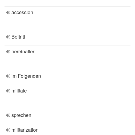
accession
Beitritt
hereinafter
im Folgenden
militate
sprechen
militarization