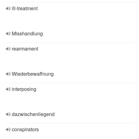
ill-treatment
Misshandlung
rearmament
Wiederbewaffnung
interposing
dazwischenliegend
conspirators