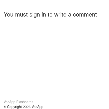
You must sign in to write a comment
VocApp Flashcards
© Copyright 2026 VocApp