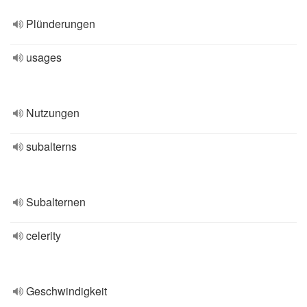
Plünderungen
usages
Nutzungen
subalterns
Subalternen
celerity
Geschwindigkeit