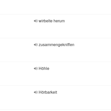
wirbelte herum
zusammengekniffen
Höhle
Hörbarkeit