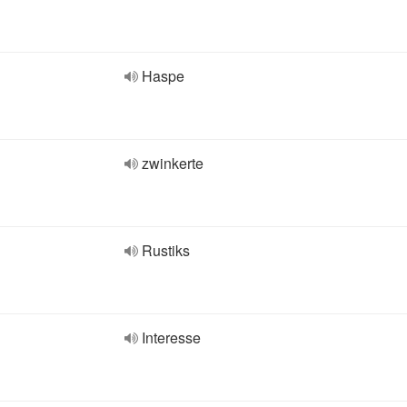
Haspe
zwinkerte
Rustiks
Interesse