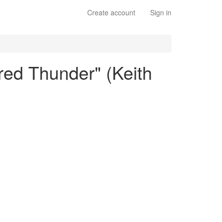
Create account
Sign in
ed Thunder" (Keith