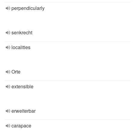
perpendicularly
senkrecht
localities
Orte
extensible
erweiterbar
carapace