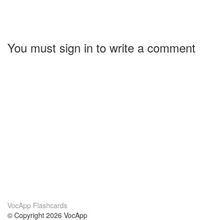
You must sign in to write a comment
VocApp Flashcards
© Copyright 2026 VocApp