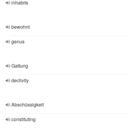
inhabits
bewohnt
genus
Gattung
declivity
Abschüssigkeit
constituting