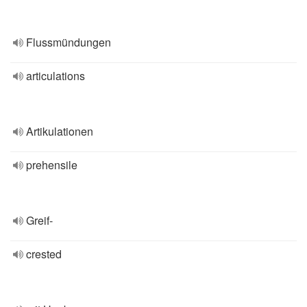
Flussmündungen
articulations
Artikulationen
prehensile
Greif-
crested