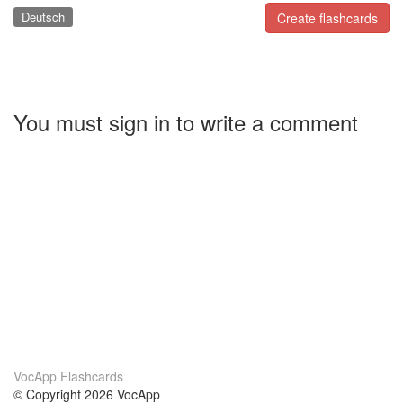
Deutsch
Create flashcards
You must sign in to write a comment
VocApp Flashcards
© Copyright 2026 VocApp