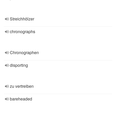
Streichhölzer
chronographs
Chronographen
disporting
zu vertreiben
bareheaded