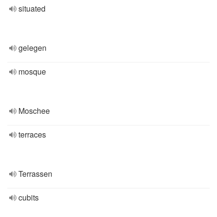
situated
gelegen
mosque
Moschee
terraces
Terrassen
cubits