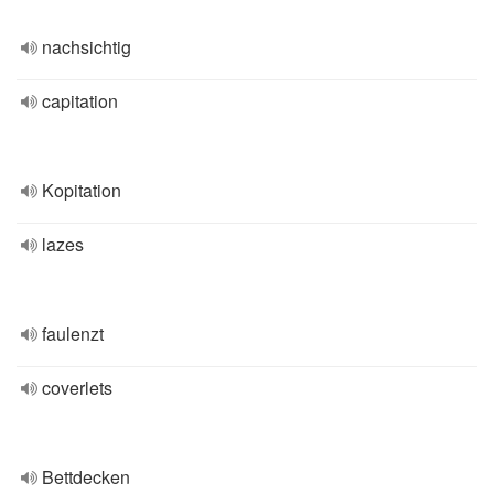
nachsichtig
capitation
Kopitation
lazes
faulenzt
coverlets
Bettdecken