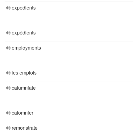
expedients
expédients
employments
les emplois
calumniate
calomnier
remonstrate