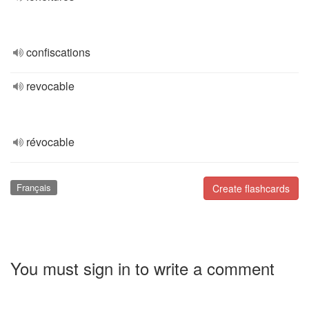
confiscations
revocable
révocable
Français
Create flashcards
You must sign in to write a comment