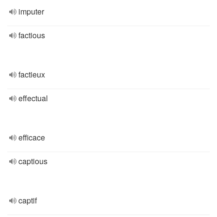
imputer
factious
factieux
effectual
efficace
captious
captif