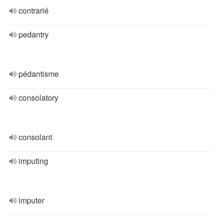
contrarié
pedantry
pédantisme
consolatory
consolant
imputing
imputer