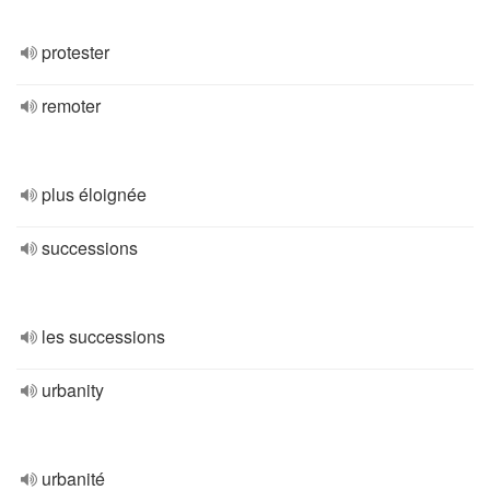
protester
remoter
plus éloignée
successions
les successions
urbanity
urbanité