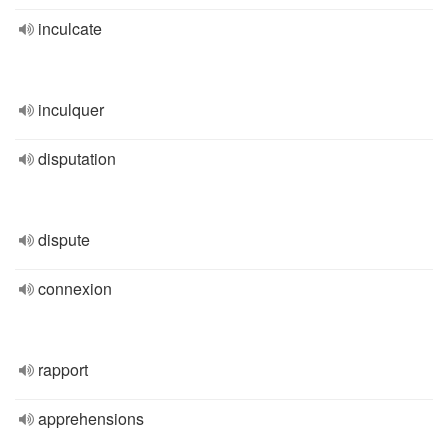
inculcate
inculquer
disputation
dispute
connexion
rapport
apprehensions