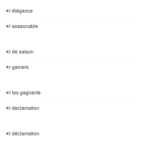
élégance
seasonable
de saison
gainers
les gagnants
declamation
déclamation