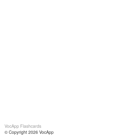
VocApp Flashcards
© Copyright 2026 VocApp