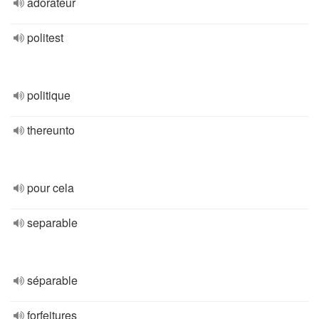
adorateur
politest
politique
thereunto
pour cela
separable
séparable
forfeitures