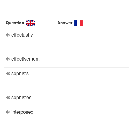
Question
Answer
effectually
effectivement
sophists
sophistes
interposed