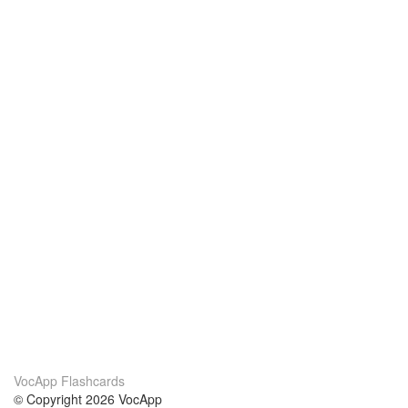
VocApp Flashcards
© Copyright 2026 VocApp