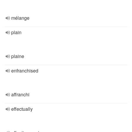
mélange
plain
plaine
enfranchised
affranchi
effectually