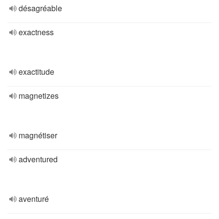
désagréable
exactness
exactitude
magnetizes
magnétiser
adventured
aventuré