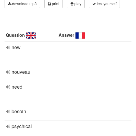
download mp3
print
play
test yourself
Question
Answer
new
nouveau
need
besoin
psychical