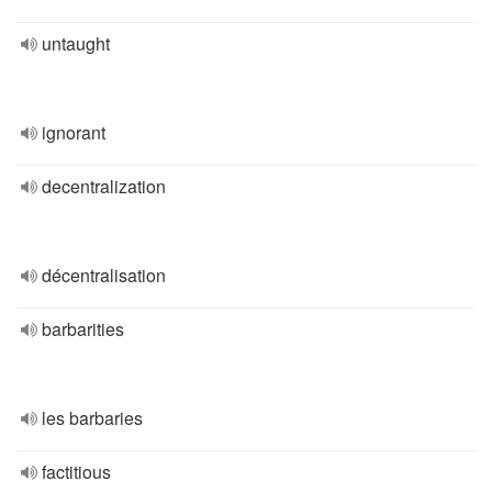
untaught
ignorant
decentralization
décentralisation
barbarities
les barbaries
factitious