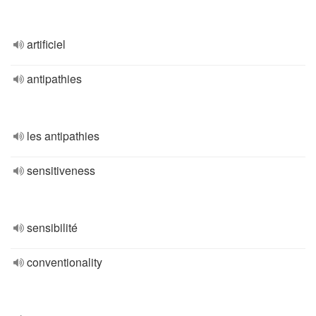
artificiel
antipathies
les antipathies
sensitiveness
sensibilité
conventionality