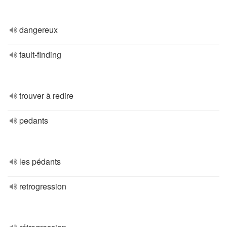
dangereux
fault-finding
trouver à redire
pedants
les pédants
retrogression