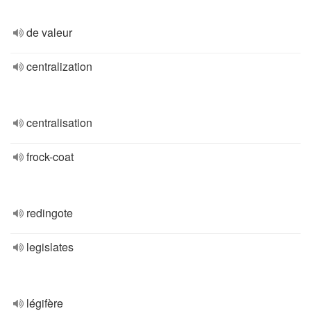
de valeur
centralization
centralisation
frock-coat
redingote
legislates
légifère