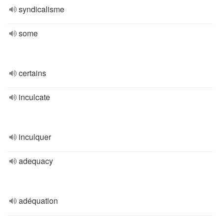
syndicalisme
some
certains
inculcate
inculquer
adequacy
adéquation