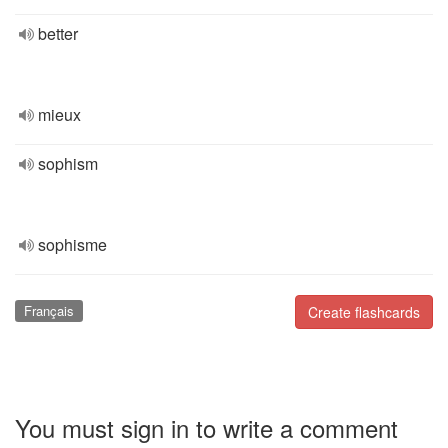
better
mieux
sophism
sophisme
Français
Create flashcards
You must sign in to write a comment