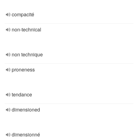
compacité
non-technical
non technique
proneness
tendance
dimensioned
dimensionné