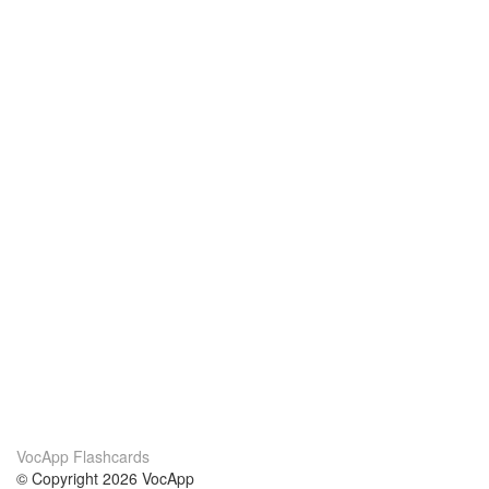
VocApp Flashcards
© Copyright 2026 VocApp