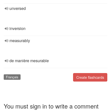
unversed
inversion
measurably
de manière mesurable
Français
Create flashcards
You must sign in to write a comment