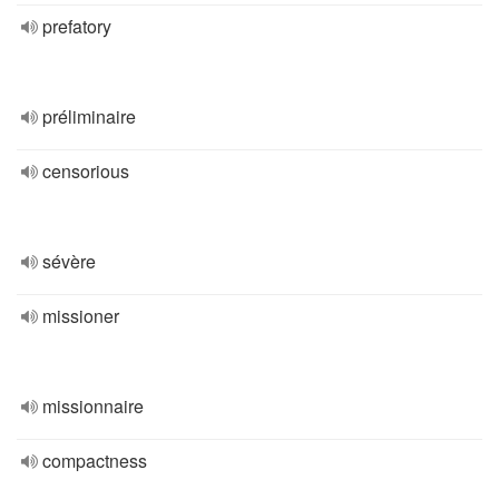
prefatory
préliminaire
censorious
sévère
missioner
missionnaire
compactness