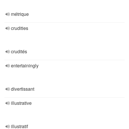
métrique
crudities
crudités
entertainingly
divertissant
illustrative
illustratif