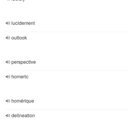
lucidement
outlook
perspective
homeric
homérique
delineation