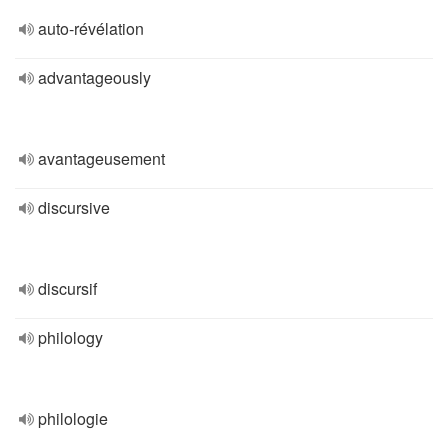
auto-révélation
advantageously
avantageusement
discursive
discursif
philology
philologie