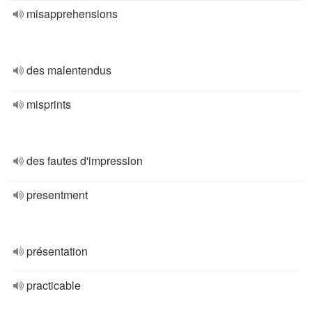
misapprehensions
des malentendus
misprints
des fautes d'impression
presentment
présentation
practicable