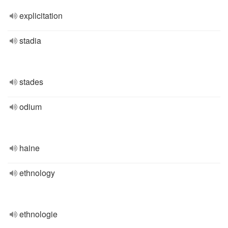
explicitation
stadia
stades
odium
haine
ethnology
ethnologie