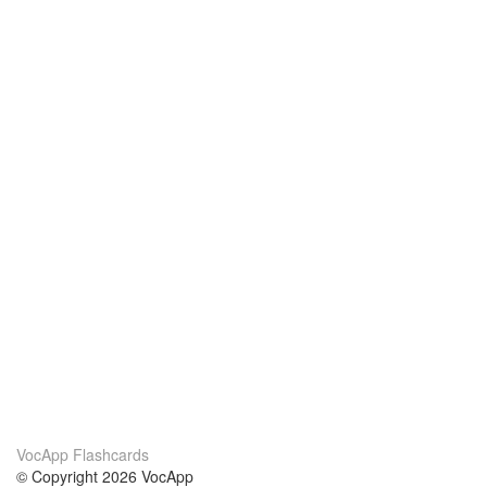
VocApp Flashcards
© Copyright 2026 VocApp