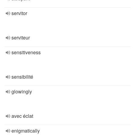
servitor
serviteur
sensitiveness
sensibilité
glowingly
avec éclat
enigmatically