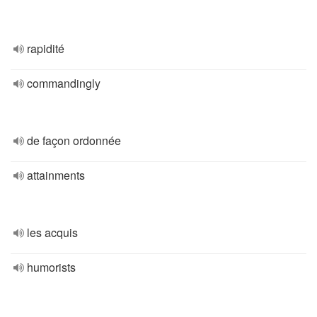
rapidité
commandingly
de façon ordonnée
attainments
les acquis
humorists