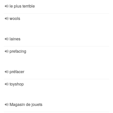
le plus terrible
wools
laines
prefacing
préfacer
toyshop
Magasin de jouets