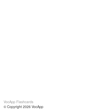
VocApp Flashcards
© Copyright 2026 VocApp