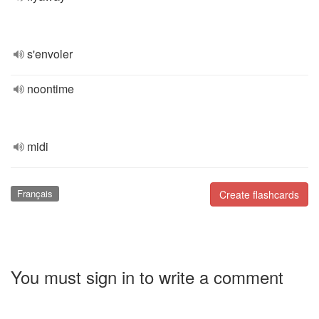
s'envoler
noontime
midi
Français
Create flashcards
You must sign in to write a comment