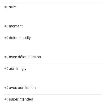
stile
montant
determinedly
avec détermination
admiringly
avec admiration
superintended