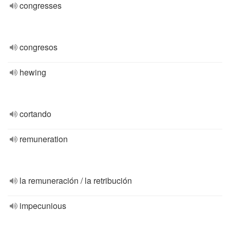
congresses
congresos
hewing
cortando
remuneration
la remuneración / la retribución
impecunious