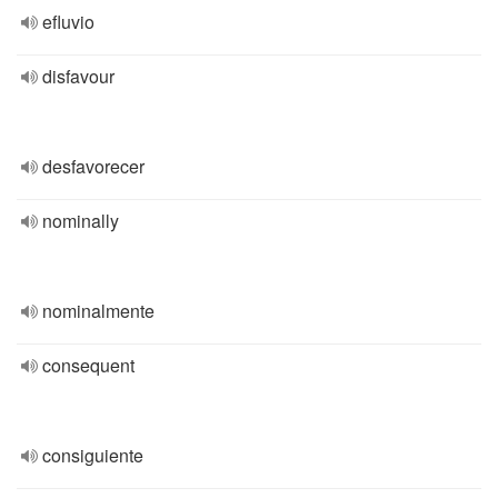
efluvio
disfavour
desfavorecer
nominally
nominalmente
consequent
consiguiente