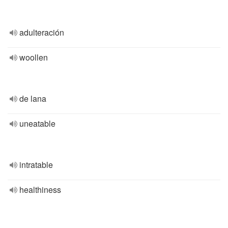
adulteración
woollen
de lana
uneatable
intratable
healthiness