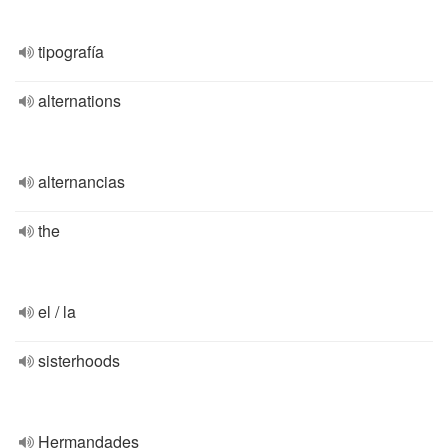
tipografía
alternations
alternancias
the
el / la
sisterhoods
Hermandades