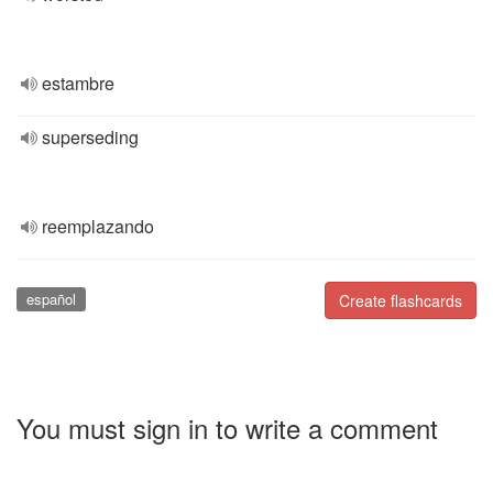
estambre
superseding
reemplazando
español
Create flashcards
You must sign in to write a comment