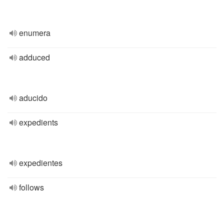
enumera
adduced
aducido
expedients
expedientes
follows