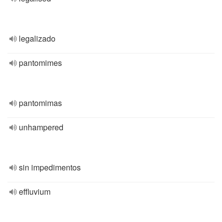
legalizado
pantomimes
pantomimas
unhampered
sin impedimentos
effluvium