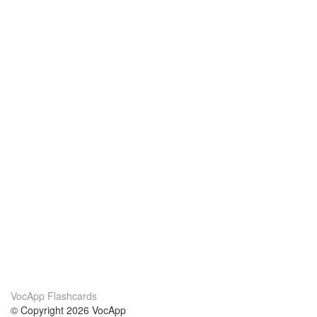
VocApp Flashcards
© Copyright 2026 VocApp