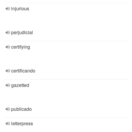
injurious
perjudicial
certifying
certificando
gazetted
publicado
letterpress