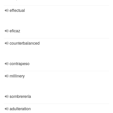
effectual
eficaz
counterbalanced
contrapeso
millinery
sombrerería
adulteration