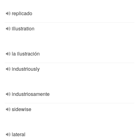
replicado
illustration
la ilustración
industriously
industriosamente
sidewise
lateral