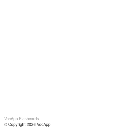
VocApp Flashcards
© Copyright 2026 VocApp