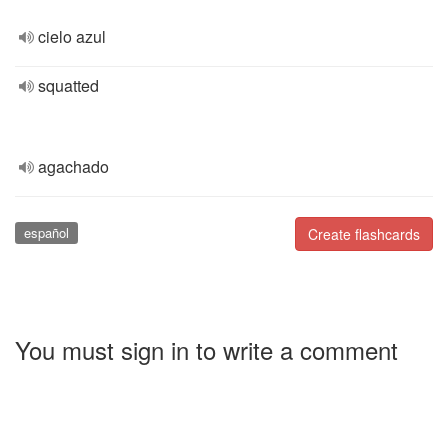
cielo azul
squatted
agachado
español
Create flashcards
You must sign in to write a comment