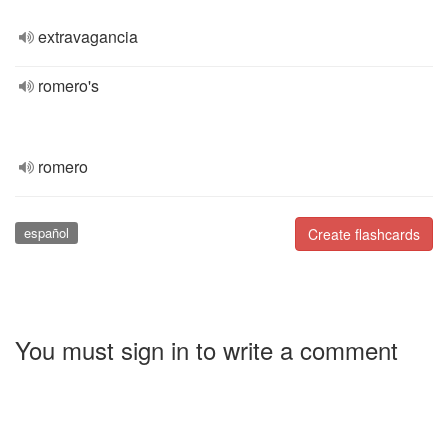
extravagancia
romero's
romero
español
Create flashcards
You must sign in to write a comment