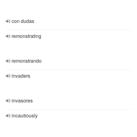
con dudas
remonstrating
remonstrando
invaders
invasores
incautiously