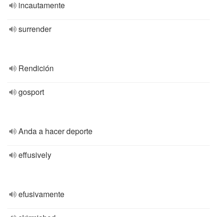
incautamente
surrender
Rendición
gosport
Anda a hacer deporte
effusively
efusivamente