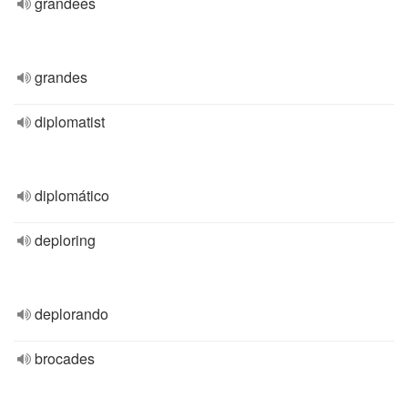
grandees
grandes
diplomatist
diplomático
deploring
deplorando
brocades