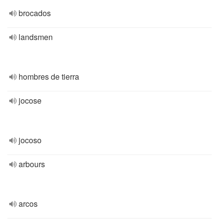
brocados
landsmen
hombres de tierra
jocose
jocoso
arbours
arcos