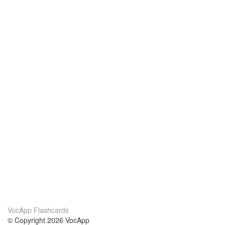
VocApp Flashcards
© Copyright 2026 VocApp