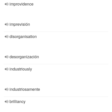
improvidence
imprevisión
disorganisation
desorganización
industriously
industriosamente
brilliancy