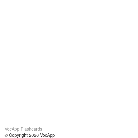
VocApp Flashcards
© Copyright 2026 VocApp