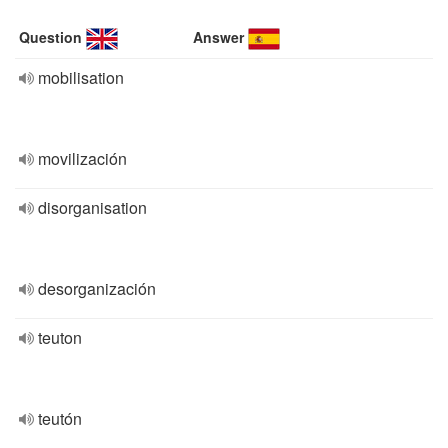
Question
Answer
mobilisation
movilización
disorganisation
desorganización
teuton
teutón