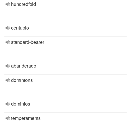
hundredfold
céntuplo
standard-bearer
abanderado
dominions
dominios
temperaments