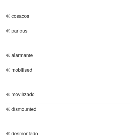
cosacos
parlous
alarmante
mobilised
movilizado
dismounted
desmontado