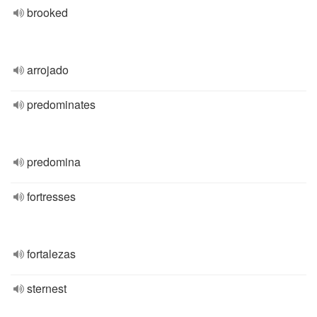
brooked
arrojado
predominates
predomina
fortresses
fortalezas
sternest