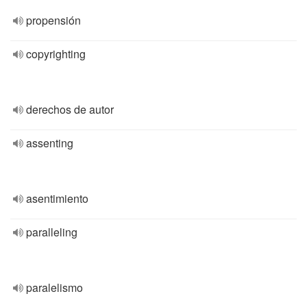
propensión
copyrighting
derechos de autor
assenting
asentimiento
paralleling
paralelismo