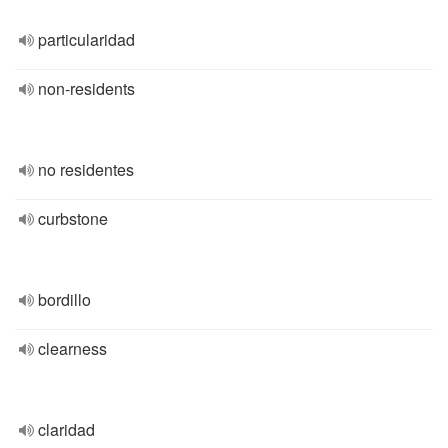
particularidad
non-residents
no residentes
curbstone
bordillo
clearness
claridad