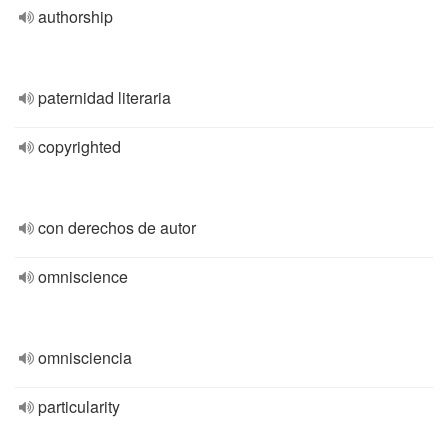
authorship
paternidad literaria
copyrighted
con derechos de autor
omniscience
omnisciencia
particularity