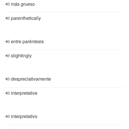
más grueso
parenthetically
entre paréntesis
slightingly
despreciativamente
interpretative
interpretativo