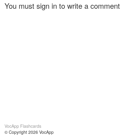
You must sign in to write a comment
VocApp Flashcards
© Copyright 2026 VocApp