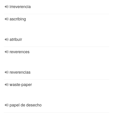
irreverencia
ascribing
atribuir
reverences
reverencias
waste-paper
papel de desecho