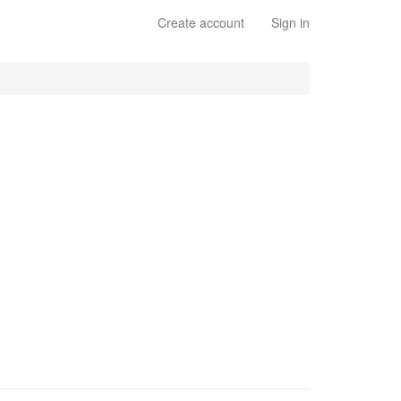
Create account
Sign in