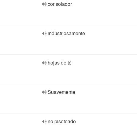
consolador
industriosamente
hojas de té
Suavemente
no pisoteado