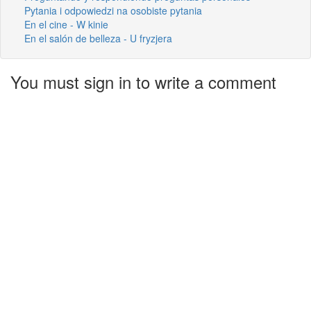
Pytania i odpowiedzi na osobiste pytania
En el cine - W kinie
En el salón de belleza - U fryzjera
You must sign in to write a comment