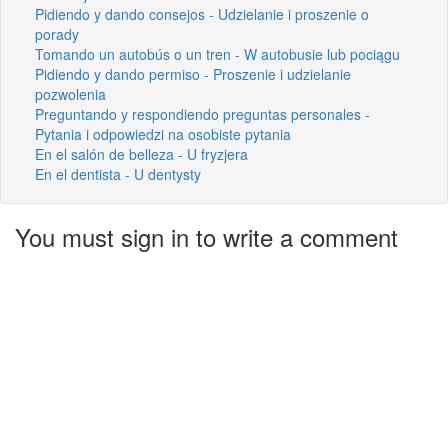
Pidiendo y dando consejos - Udzielanie i proszenie o
porady
Tomando un autobús o un tren - W autobusie lub pociągu
Pidiendo y dando permiso - Proszenie i udzielanie
pozwolenia
Preguntando y respondiendo preguntas personales -
Pytania i odpowiedzi na osobiste pytania
En el salón de belleza - U fryzjera
En el dentista - U dentysty
You must sign in to write a comment