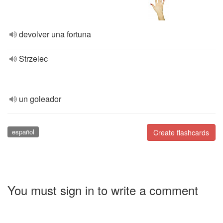
devolver una fortuna
Strzelec
un goleador
español
Create flashcards
You must sign in to write a comment