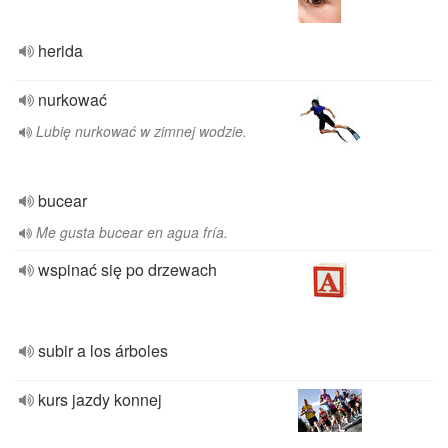
herida
nurkować
Lubię nurkować w zimnej wodzie.
bucear
Me gusta bucear en agua fría.
wspinać się po drzewach
subir a los árboles
kurs jazdy konnej