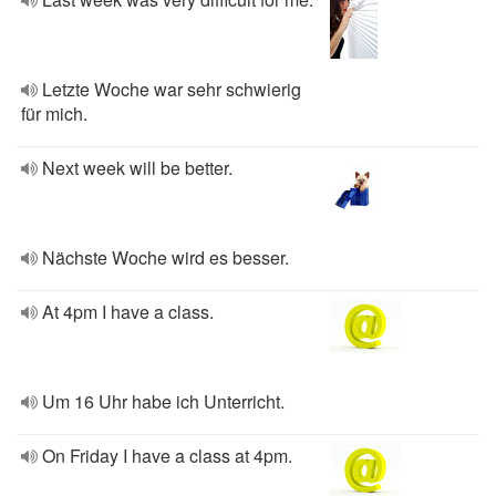
Letzte Woche war sehr schwierig
für mich.
Next week will be better.
Nächste Woche wird es besser.
At 4pm I have a class.
Um 16 Uhr habe ich Unterricht.
On Friday I have a class at 4pm.