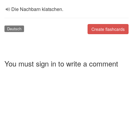
Die Nachbarn klatschen.
Deutsch
Create flashcards
You must sign in to write a comment