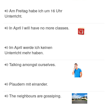
Am Freitag habe ich um 16 Uhr
Unterricht.
In April I will have no more classes.
Im April werde ich keinen
Unterricht mehr haben.
Talking amongst ourselves.
Plaudern mit einander.
The neighbours are gossiping.